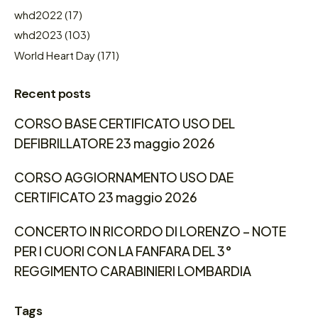
whd2022
(17)
whd2023
(103)
World Heart Day
(171)
Recent posts
CORSO BASE CERTIFICATO USO DEL
DEFIBRILLATORE 23 maggio 2026
CORSO AGGIORNAMENTO USO DAE
CERTIFICATO 23 maggio 2026
CONCERTO IN RICORDO DI LORENZO – NOTE
PER I CUORI CON LA FANFARA DEL 3°
REGGIMENTO CARABINIERI LOMBARDIA
Tags