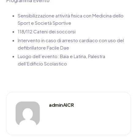
Programma Evento
Sensibilizzazione attività fisica con Medicina dello
Sport e Società Sportive
118/112 Cateni dei soccorsi
Intervento in caso di arresto cardiaco con uso del
defibrillatore Facile Dae
Luogo dell’evento: Baia e Latina, Palestra
dell’Edificio Scolastico
adminAICR