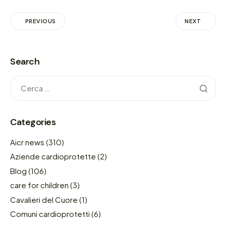
PREVIOUS
NEXT
Search
Categories
Aicr news
(310)
Aziende cardioprotette
(2)
Blog
(106)
care for children
(3)
Cavalieri del Cuore
(1)
Comuni cardioprotetti
(6)