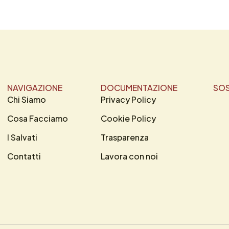
NAVIGAZIONE
DOCUMENTAZIONE
SOS
Chi Siamo
Privacy Policy
Cosa Facciamo
Cookie Policy
I Salvati
Trasparenza
Contatti
Lavora con noi