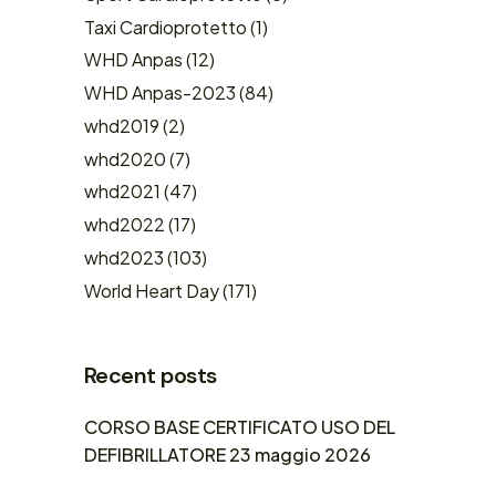
Taxi Cardioprotetto
(1)
WHD Anpas
(12)
WHD Anpas-2023
(84)
whd2019
(2)
whd2020
(7)
whd2021
(47)
whd2022
(17)
whd2023
(103)
World Heart Day
(171)
Recent posts
CORSO BASE CERTIFICATO USO DEL
DEFIBRILLATORE 23 maggio 2026