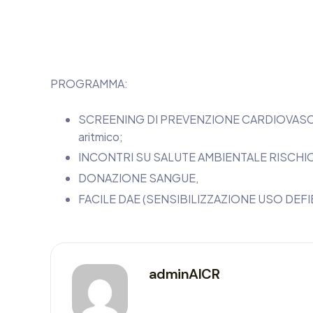
PROGRAMMA:
SCREENING DI PREVENZIONE CARDIOVASCOLAR
aritmico;
INCONTRI SU SALUTE AMBIENTALE RISCH
DONAZIONE SANGUE,
FACILE DAE (SENSIBILIZZAZIONE USO DEF
adminAICR