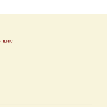
TIENICI