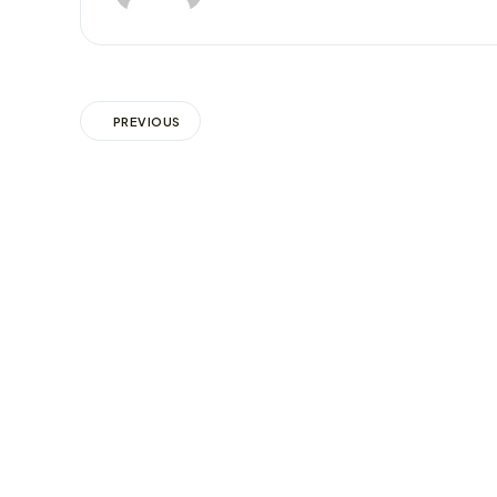
PREVIOUS