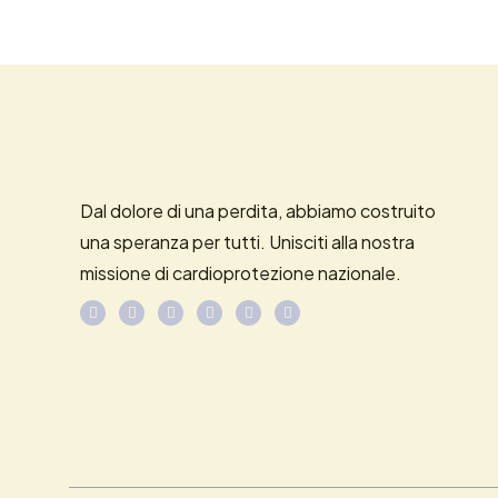
Dal dolore di una perdita, abbiamo costruito
una speranza per tutti. Unisciti alla nostra
missione di cardioprotezione nazionale.