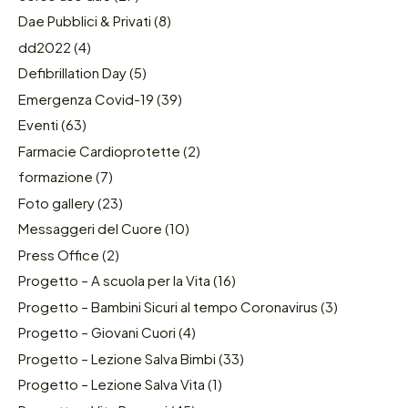
Dae Pubblici & Privati
(8)
dd2022
(4)
Defibrillation Day
(5)
Emergenza Covid-19
(39)
Eventi
(63)
Farmacie Cardioprotette
(2)
formazione
(7)
Foto gallery
(23)
Messaggeri del Cuore
(10)
Press Office
(2)
Progetto – A scuola per la Vita
(16)
Progetto – Bambini Sicuri al tempo Coronavirus
(3)
Progetto – Giovani Cuori
(4)
Progetto – Lezione Salva Bimbi
(33)
Progetto – Lezione Salva Vita
(1)