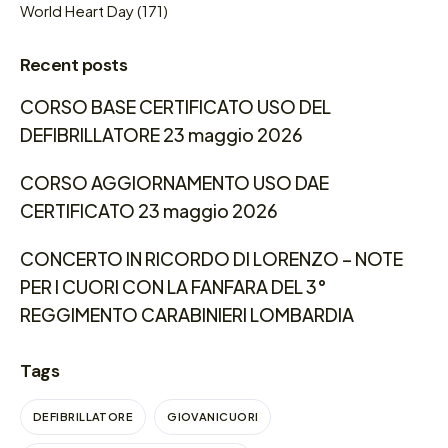
World Heart Day
(171)
Recent posts
CORSO BASE CERTIFICATO USO DEL
DEFIBRILLATORE 23 maggio 2026
CORSO AGGIORNAMENTO USO DAE
CERTIFICATO 23 maggio 2026
CONCERTO IN RICORDO DI LORENZO – NOTE
PER I CUORI CON LA FANFARA DEL 3°
REGGIMENTO CARABINIERI LOMBARDIA
Tags
DEFIBRILLATORE
GIOVANICUORI