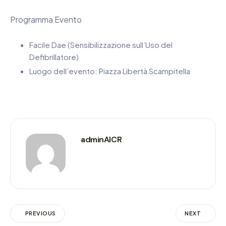
Programma Evento
Facile Dae (Sensibilizzazione sull’Uso del
Defibrillatore)
Luogo dell’evento: Piazza Libertà Scampitella
adminAICR
PREVIOUS
NEXT