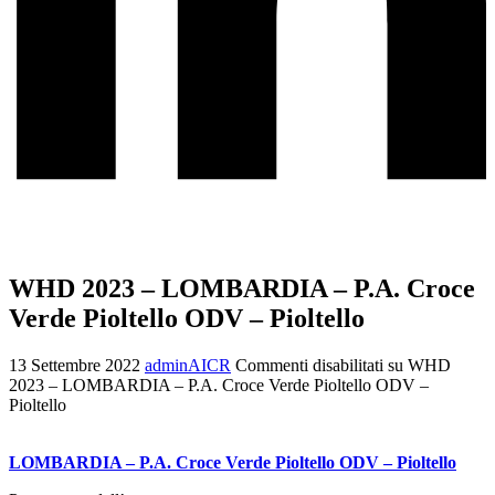
WHD 2023 – LOMBARDIA – P.A. Croce
Verde Pioltello ODV – Pioltello
13 Settembre 2022
adminAICR
Commenti disabilitati
su WHD
2023 – LOMBARDIA – P.A. Croce Verde Pioltello ODV –
Pioltello
LOMBARDIA – P.A. Croce Verde Pioltello ODV – Pioltello