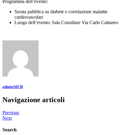
Programma dell’evento:
Serata pubblica su diabete e correlazione malattie
cardiovascolari
Luogo dell’evento: Sala Consiliare Via Carlo Cattaneo
adminAICR
Navigazione articoli
Previous
Next
Search