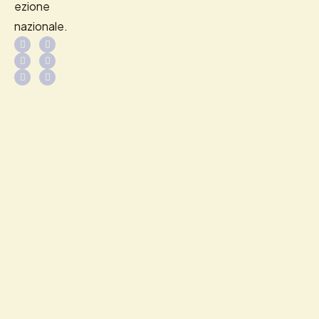
ezione
nazionale.