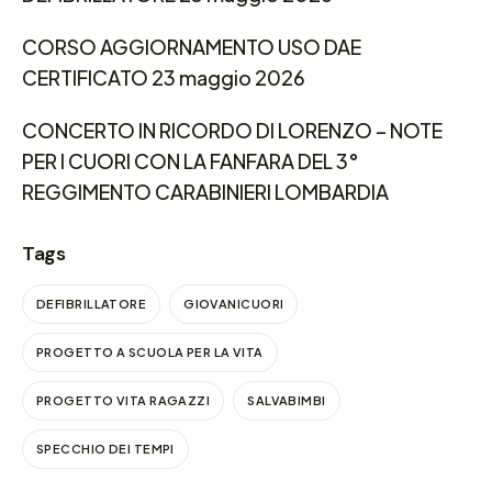
CORSO AGGIORNAMENTO USO DAE
CERTIFICATO 23 maggio 2026
CONCERTO IN RICORDO DI LORENZO – NOTE
PER I CUORI CON LA FANFARA DEL 3°
REGGIMENTO CARABINIERI LOMBARDIA
Tags
DEFIBRILLATORE
GIOVANICUORI
PROGETTO A SCUOLA PER LA VITA
PROGETTO VITA RAGAZZI
SALVABIMBI
SPECCHIO DEI TEMPI