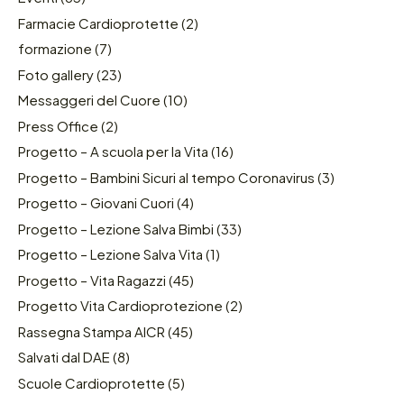
Farmacie Cardioprotette
(2)
formazione
(7)
Foto gallery
(23)
Messaggeri del Cuore
(10)
Press Office
(2)
Progetto – A scuola per la Vita
(16)
Progetto – Bambini Sicuri al tempo Coronavirus
(3)
Progetto – Giovani Cuori
(4)
Progetto – Lezione Salva Bimbi
(33)
Progetto – Lezione Salva Vita
(1)
Progetto – Vita Ragazzi
(45)
Progetto Vita Cardioprotezione
(2)
Rassegna Stampa AICR
(45)
Salvati dal DAE
(8)
Scuole Cardioprotette
(5)