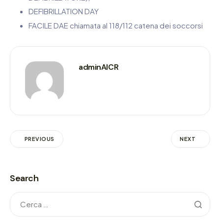
DEFIBRILLATION DAY
FACILE DAE chiamata al 118/112 catena dei soccorsi
adminAICR
PREVIOUS
NEXT
Search