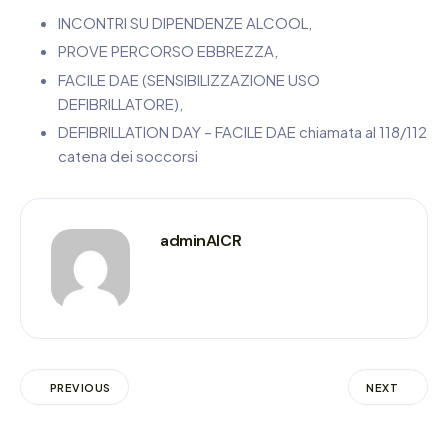
INCONTRI SU DIPENDENZE ALCOOL,
PROVE PERCORSO EBBREZZA,
FACILE DAE (SENSIBILIZZAZIONE USO
DEFIBRILLATORE),
DEFIBRILLATION DAY – FACILE DAE chiamata al 118/112
catena dei soccorsi
adminAICR
PREVIOUS
NEXT