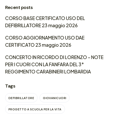
Recent posts
CORSO BASE CERTIFICATO USO DEL
DEFIBRILLATORE 23 maggio 2026
CORSO AGGIORNAMENTO USO DAE
CERTIFICATO 23 maggio 2026
CONCERTO IN RICORDO DI LORENZO – NOTE
PER I CUORI CON LA FANFARA DEL 3°
REGGIMENTO CARABINIERI LOMBARDIA
Tags
DEFIBRILLATORE
GIOVANICUORI
PROGETTO A SCUOLA PER LA VITA