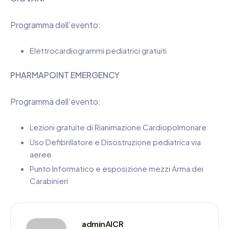
Programma dell’evento:
Elettrocardiogrammi pediatrici gratuiti
PHARMAPOINT EMERGENCY
Programma dell’evento:
Lezioni gratuite di Rianimazione Cardiopolmonare
Uso Defibrillatore e Disostruzione pediatrica via
aeree
Punto Informatico e esposizione mezzi Arma dei
Carabinieri
adminAICR