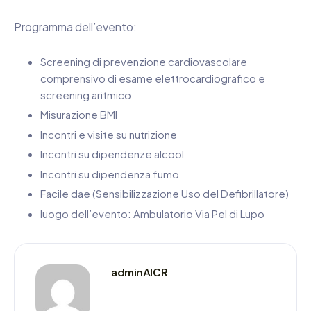
Programma dell’evento:
Screening di prevenzione cardiovascolare
comprensivo di esame elettrocardiografico e
screening aritmico
Misurazione BMI
Incontri e visite su nutrizione
Incontri su dipendenze alcool
Incontri su dipendenza fumo
Facile dae (Sensibilizzazione Uso del Defibrillatore)
luogo dell’evento: Ambulatorio Via Pel di Lupo
adminAICR