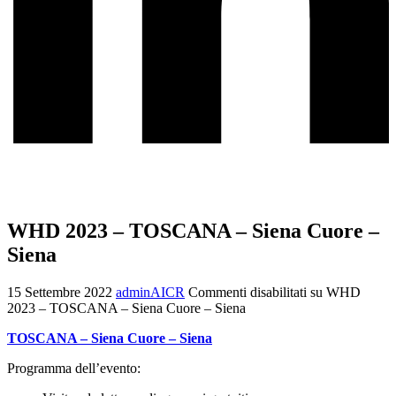
WHD 2023 – TOSCANA – Siena Cuore –
Siena
15 Settembre 2022
adminAICR
Commenti disabilitati
su WHD
2023 – TOSCANA – Siena Cuore – Siena
TOSCANA – Siena Cuore – Siena
Programma dell’evento: