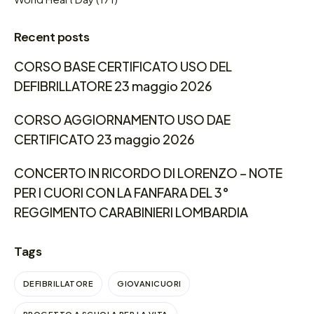
Recent posts
CORSO BASE CERTIFICATO USO DEL
DEFIBRILLATORE 23 maggio 2026
CORSO AGGIORNAMENTO USO DAE
CERTIFICATO 23 maggio 2026
CONCERTO IN RICORDO DI LORENZO – NOTE
PER I CUORI CON LA FANFARA DEL 3°
REGGIMENTO CARABINIERI LOMBARDIA
Tags
DEFIBRILLATORE
GIOVANICUORI