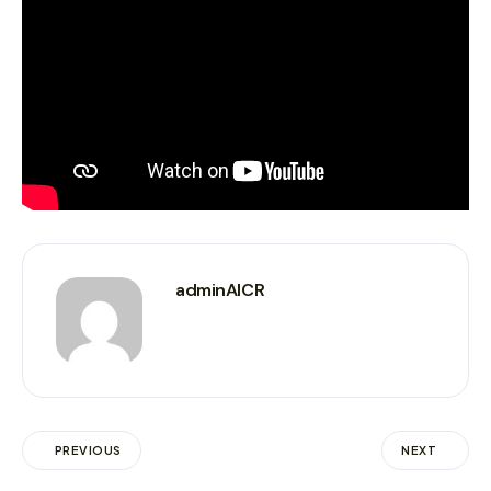
adminAICR
PREVIOUS
NEXT