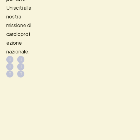
Unisciti alla
nostra
missione di
cardioprot
ezione
nazionale.