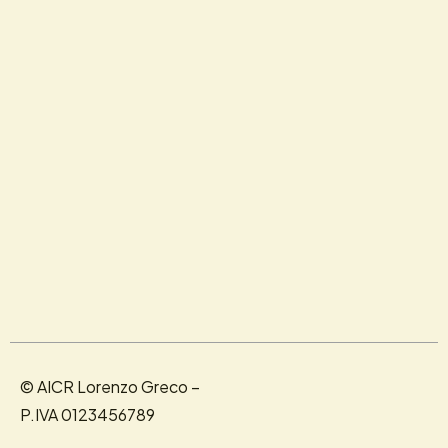
© AICR Lorenzo Greco –
P.IVA 0123456789