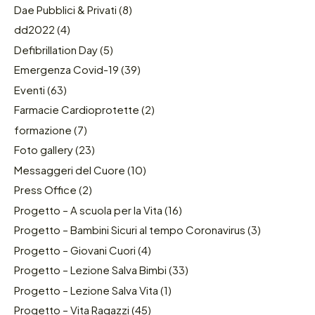
Dae Pubblici & Privati
(8)
dd2022
(4)
Defibrillation Day
(5)
Emergenza Covid-19
(39)
Eventi
(63)
Farmacie Cardioprotette
(2)
formazione
(7)
Foto gallery
(23)
Messaggeri del Cuore
(10)
Press Office
(2)
Progetto – A scuola per la Vita
(16)
Progetto – Bambini Sicuri al tempo Coronavirus
(3)
Progetto – Giovani Cuori
(4)
Progetto – Lezione Salva Bimbi
(33)
Progetto – Lezione Salva Vita
(1)
Progetto – Vita Ragazzi
(45)