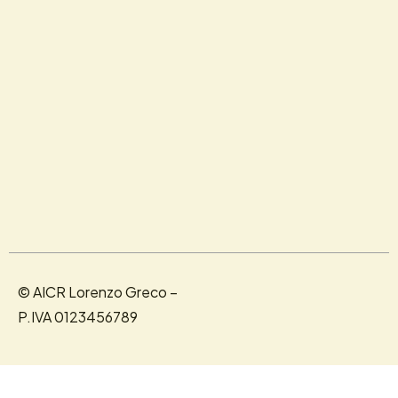
© AICR Lorenzo Greco –
P.IVA 0123456789