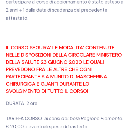
partecipare al corso di aggiornamento è stato esteso a
2 anni + 1 dalla data di scadenza del precedente
attestato.
IL CORSO SEGUIRA’ LE MODALITA’ CONTENUTE
NELLE DISPOSIZIONI DELLA CIRCOLARE MINISTERO
DELLA SALUTE 23 GIUGNO 2020 LE QUALI
PREVEDONO FRA LE ALTRE CHE OGNI
PARTECIPANTE SIA MUNITO DI MASCHERINA
CHIRURGICA E GUANTI DURANTE LO
SVOLGIMENTO DI TUTTO IL CORSO!
DURATA:
2 ore
TARIFFA CORSO:
ai sensi delibera Regione Piemonte:
€ 20,00 + eventuali spese di trasferta