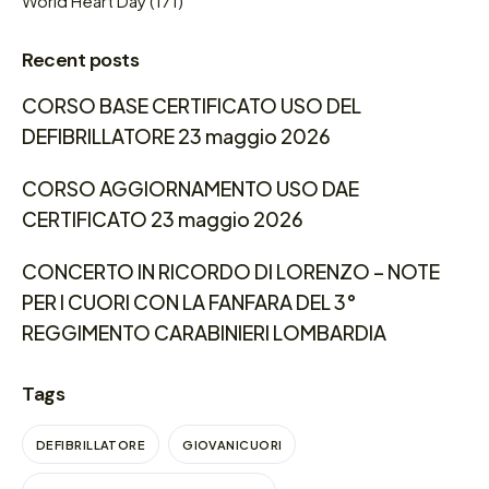
World Heart Day
(171)
Recent posts
CORSO BASE CERTIFICATO USO DEL
DEFIBRILLATORE 23 maggio 2026
CORSO AGGIORNAMENTO USO DAE
CERTIFICATO 23 maggio 2026
CONCERTO IN RICORDO DI LORENZO – NOTE
PER I CUORI CON LA FANFARA DEL 3°
REGGIMENTO CARABINIERI LOMBARDIA
Tags
DEFIBRILLATORE
GIOVANICUORI