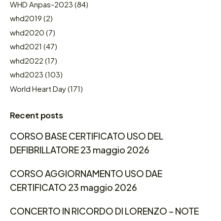
WHD Anpas-2023
(84)
whd2019
(2)
whd2020
(7)
whd2021
(47)
whd2022
(17)
whd2023
(103)
World Heart Day
(171)
Recent posts
CORSO BASE CERTIFICATO USO DEL
DEFIBRILLATORE 23 maggio 2026
CORSO AGGIORNAMENTO USO DAE
CERTIFICATO 23 maggio 2026
CONCERTO IN RICORDO DI LORENZO – NOTE