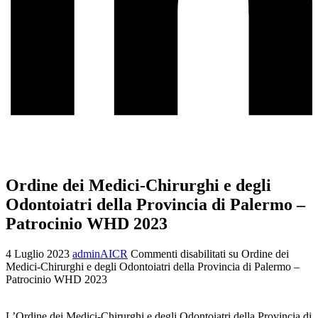
Ordine dei Medici-Chirurghi e degli
Odontoiatri della Provincia di Palermo –
Patrocinio WHD 2023
4 Luglio 2023
adminAICR
Commenti disabilitati
su Ordine dei
Medici-Chirurghi e degli Odontoiatri della Provincia di Palermo –
Patrocinio WHD 2023
L’Ordine dei Medici-Chirurghi e degli Odontoiatri della Provincia di