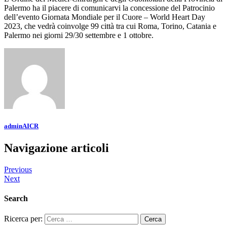
Palermo ha il piacere di comunicarvi la concessione del Patrocinio
dell’evento Giornata Mondiale per il Cuore – World Heart Day
2023, che vedrà coinvolge 99 città tra cui Roma, Torino, Catania e
Palermo nei giorni 29/30 settembre e 1 ottobre.
adminAICR
Navigazione articoli
Previous
Next
Search
Ricerca per: