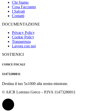
Chi Siamo
Cosa Facciamo
I Salvati
Contatti
DOCUMENTAZIONE
Privacy Policy
Cookie Policy
Trasparenza
Lavora con noi
SOSTIENICI
CODICE FISCALE
11473280011
Destina il tuo 5x1000 alla nostra missione.
© AICR Lorenzo Greco – P.IVA 11473280011