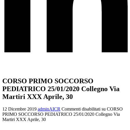
CORSO PRIMO SOCCORSO
PEDIATRICO 25/01/2020 Collegno Via
Martiri XXX Aprile, 30
12 Dicembre 2019
adminAICR
Commenti disabilitati
su CORSO
PRIMO SOCCORSO PEDIATRICO 25/01/2020 Collegno Via
Martiri XXX Aprile, 30