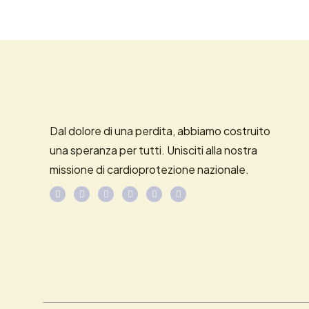
Dal dolore di una perdita, abbiamo costruito
una speranza per tutti. Unisciti alla nostra
missione di cardioprotezione nazionale.