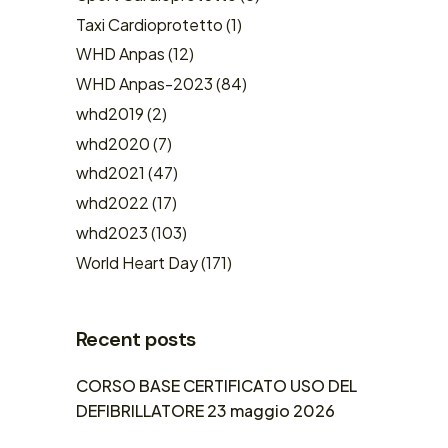
Taxi Cardioprotetto
(1)
WHD Anpas
(12)
WHD Anpas-2023
(84)
whd2019
(2)
whd2020
(7)
whd2021
(47)
whd2022
(17)
whd2023
(103)
World Heart Day
(171)
Recent posts
CORSO BASE CERTIFICATO USO DEL
DEFIBRILLATORE 23 maggio 2026