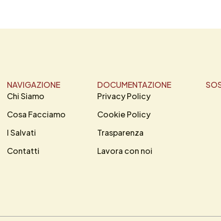
NAVIGAZIONE
DOCUMENTAZIONE
SOS
Chi Siamo
Privacy Policy
Cosa Facciamo
Cookie Policy
I Salvati
Trasparenza
Contatti
Lavora con noi