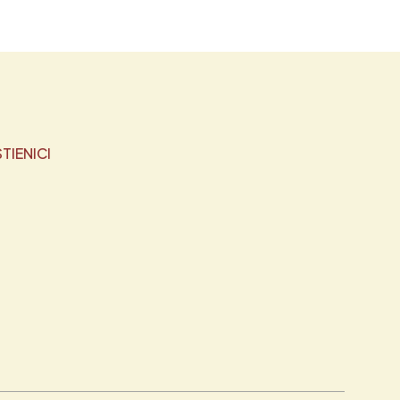
TIENICI