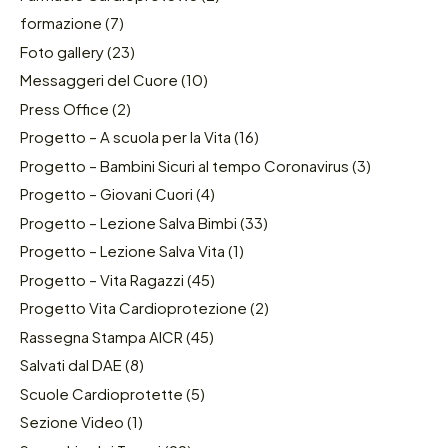
formazione
(7)
Foto gallery
(23)
Messaggeri del Cuore
(10)
Press Office
(2)
Progetto – A scuola per la Vita
(16)
Progetto – Bambini Sicuri al tempo Coronavirus
(3)
Progetto – Giovani Cuori
(4)
Progetto – Lezione Salva Bimbi
(33)
Progetto – Lezione Salva Vita
(1)
Progetto – Vita Ragazzi
(45)
Progetto Vita Cardioprotezione
(2)
Rassegna Stampa AICR
(45)
Salvati dal DAE
(8)
Scuole Cardioprotette
(5)
Sezione Video
(1)