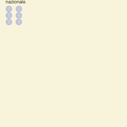
nazionale.