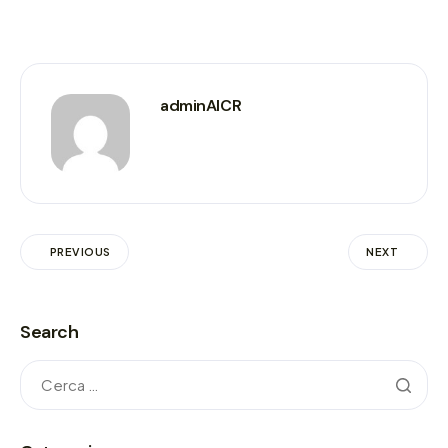
adminAICR
PREVIOUS
NEXT
Search