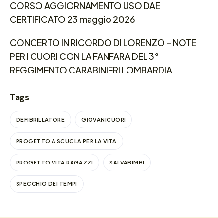
CORSO AGGIORNAMENTO USO DAE
CERTIFICATO 23 maggio 2026
CONCERTO IN RICORDO DI LORENZO – NOTE
PER I CUORI CON LA FANFARA DEL 3°
REGGIMENTO CARABINIERI LOMBARDIA
Tags
DEFIBRILLATORE
GIOVANICUORI
PROGETTO A SCUOLA PER LA VITA
PROGETTO VITA RAGAZZI
SALVABIMBI
SPECCHIO DEI TEMPI