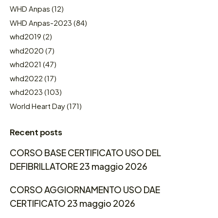
WHD Anpas
(12)
WHD Anpas-2023
(84)
whd2019
(2)
whd2020
(7)
whd2021
(47)
whd2022
(17)
whd2023
(103)
World Heart Day
(171)
Recent posts
CORSO BASE CERTIFICATO USO DEL
DEFIBRILLATORE 23 maggio 2026
CORSO AGGIORNAMENTO USO DAE
CERTIFICATO 23 maggio 2026