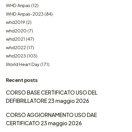
WHD Anpas
(12)
WHD Anpas-2023
(84)
whd2019
(2)
whd2020
(7)
whd2021
(47)
whd2022
(17)
whd2023
(103)
World Heart Day
(171)
Recent posts
CORSO BASE CERTIFICATO USO DEL
DEFIBRILLATORE 23 maggio 2026
CORSO AGGIORNAMENTO USO DAE
CERTIFICATO 23 maggio 2026