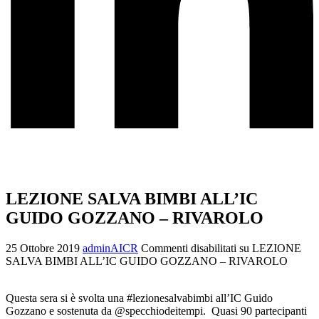
LEZIONE SALVA BIMBI ALL’IC
GUIDO GOZZANO – RIVAROLO
25 Ottobre 2019
adminAICR
Commenti disabilitati
su LEZIONE
SALVA BIMBI ALL’IC GUIDO GOZZANO – RIVAROLO
Questa sera si è svolta una #lezionesalvabimbi all’IC Guido
Gozzano e sostenuta da @specchiodeitempi. Quasi 90 partecipanti