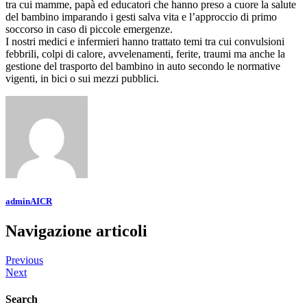
tra cui mamme, papà ed educatori che hanno preso a cuore la salute
del bambino imparando i gesti salva vita e l’approccio di primo
soccorso in caso di piccole emergenze.
I nostri medici e infermieri hanno trattato temi tra cui convulsioni
febbrili, colpi di calore, avvelenamenti, ferite, traumi ma anche la
gestione del trasporto del bambino in auto secondo le normative
vigenti, in bici o sui mezzi pubblici.
adminAICR
Navigazione articoli
Previous
Next
Search