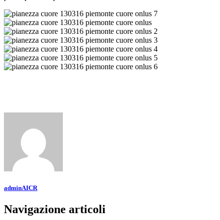
adminAICR
Navigazione articoli