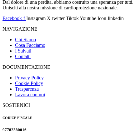
Dal dolore di una perdita, abbiamo costruito una speranza per tutti.
Unisciti alla nostra missione di cardioprotezione nazionale.
Facebook-f
Instagram
X-twitter
Tiktok
Youtube
Icon-linkedin
NAVIGAZIONE
Chi Siamo
Cosa Facciamo
I Salvati
Contatti
DOCUMENTAZIONE
Privacy Policy
Cookie Policy
Trasparenza
Lavora con noi
SOSTIENICI
CODICE FISCALE
97782380016