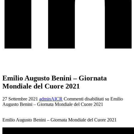
Emilio Augusto Benini – Giornata
Mondiale del Cuore 2021
27 Settembre 2021
adminAICR
Commenti disabilitati
su Emilio
Augusto Benini – Giornata Mondiale del Cuore 2021
Emilio Augusto Benini – Giornata Mondiale del Cuore 2021