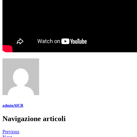
adminAICR
Navigazione articoli
Previous