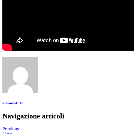
adminAICR
Navigazione articoli
Previous