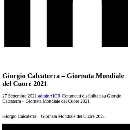
Giorgio Calcaterra – Giornata Mondiale
del Cuore 2021
27 Settembre 2021
adminAICR
Commenti disabilitati
su Giorgio
Calcaterra – Giornata Mondiale del Cuore 2021
Giorgio Calcaterra – Giornata Mondiale del Cuore 2021