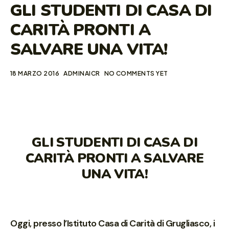
GLI STUDENTI DI CASA DI
CARITÀ PRONTI A
SALVARE UNA VITA!
18 MARZO 2016
ADMINAICR
NO COMMENTS YET
GLI STUDENTI DI CASA DI
CARITÀ PRONTI A SALVARE
UNA VITA!
Oggi, presso l’Istituto Casa di Carità di Grugliasco, i