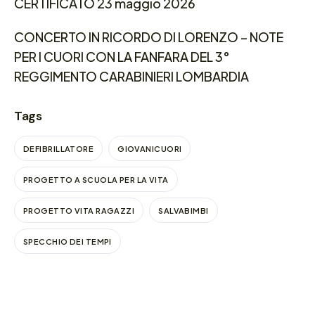
CERTIFICATO 23 maggio 2026
CONCERTO IN RICORDO DI LORENZO – NOTE
PER I CUORI CON LA FANFARA DEL 3°
REGGIMENTO CARABINIERI LOMBARDIA
Tags
DEFIBRILLATORE
GIOVANICUORI
PROGETTO A SCUOLA PER LA VITA
PROGETTO VITA RAGAZZI
SALVABIMBI
SPECCHIO DEI TEMPI