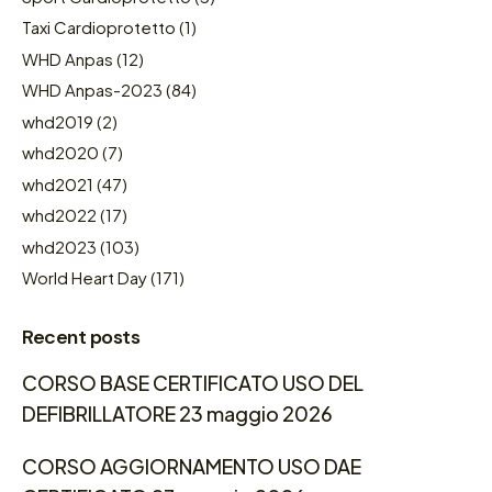
Taxi Cardioprotetto
(1)
WHD Anpas
(12)
WHD Anpas-2023
(84)
whd2019
(2)
whd2020
(7)
whd2021
(47)
whd2022
(17)
whd2023
(103)
World Heart Day
(171)
Recent posts
CORSO BASE CERTIFICATO USO DEL
DEFIBRILLATORE 23 maggio 2026
CORSO AGGIORNAMENTO USO DAE