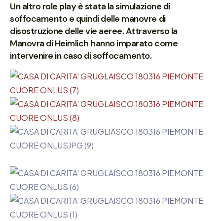
Un altro role play è stata la simulazione di
soffocamento e quindi delle manovre di
disostruzione delle vie aeree. Attraverso la
Manovra di Heimlich hanno imparato come
intervenire in caso di soffocamento.