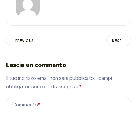
PREVIOUS
NEXT
Lascia un commento
Il tuo indirizzo email non sarà pubblicato.
I campi
obbligatori sono contrassegnati
*
Commento
*