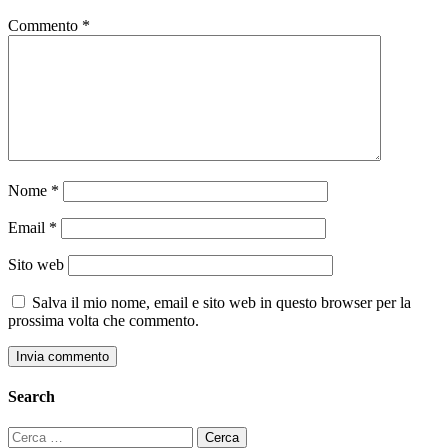
Commento
*
Nome
*
Email
*
Sito web
Salva il mio nome, email e sito web in questo browser per la
prossima volta che commento.
Search