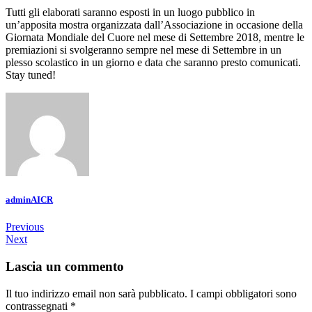
Tutti gli elaborati saranno esposti in un luogo pubblico in
un’apposita mostra organizzata dall’Associazione in occasione della
Giornata Mondiale del Cuore nel mese di Settembre 2018, mentre le
premiazioni si svolgeranno sempre nel mese di Settembre in un
plesso scolastico in un giorno e data che saranno presto comunicati.
Stay tuned!
adminAICR
Previous
Next
Lascia un commento
Il tuo indirizzo email non sarà pubblicato.
I campi obbligatori sono
contrassegnati
*