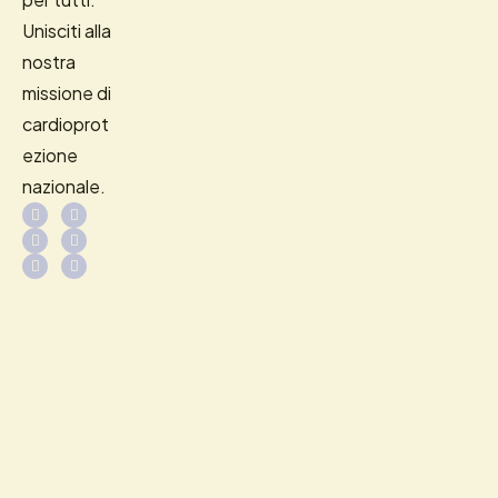
Unisciti alla
nostra
missione di
cardioprot
ezione
nazionale.