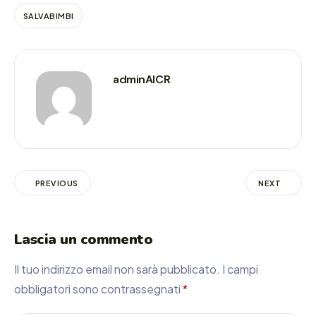
SALVABIMBI
adminAICR
PREVIOUS
NEXT
Lascia un commento
Il tuo indirizzo email non sarà pubblicato.
I campi
obbligatori sono contrassegnati
*