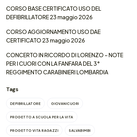
CORSO BASE CERTIFICATO USO DEL
DEFIBRILLATORE 23 maggio 2026
CORSO AGGIORNAMENTO USO DAE
CERTIFICATO 23 maggio 2026
CONCERTO IN RICORDO DI LORENZO – NOTE
PER I CUORI CON LA FANFARA DEL 3°
REGGIMENTO CARABINIERI LOMBARDIA
Tags
DEFIBRILLATORE
GIOVANICUORI
PROGETTO A SCUOLA PER LA VITA
PROGETTO VITA RAGAZZI
SALVABIMBI