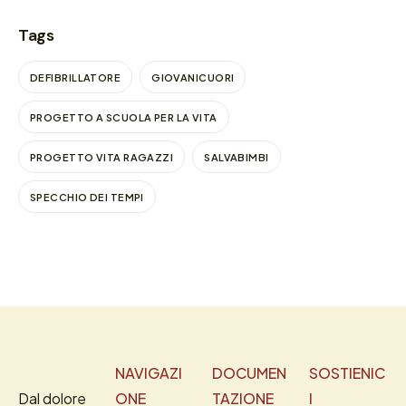
Tags
DEFIBRILLATORE
GIOVANICUORI
PROGETTO A SCUOLA PER LA VITA
PROGETTO VITA RAGAZZI
SALVABIMBI
SPECCHIO DEI TEMPI
NAVIGAZI
DOCUMEN
SOSTIENIC
Dal dolore
ONE
TAZIONE
I