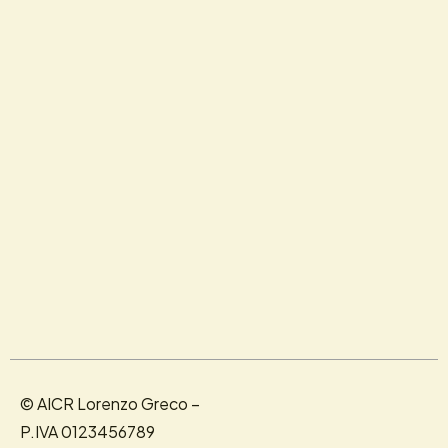
© AICR Lorenzo Greco –
P.IVA 0123456789