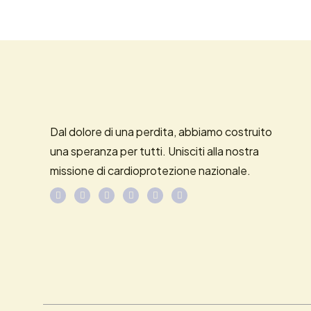
Dal dolore di una perdita, abbiamo costruito
una speranza per tutti. Unisciti alla nostra
missione di cardioprotezione nazionale.