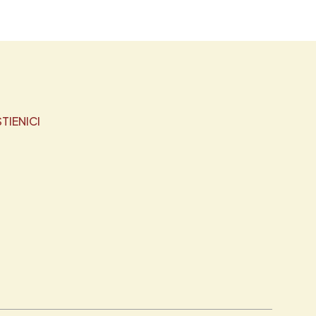
TIENICI