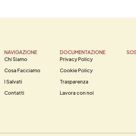
NAVIGAZIONE
DOCUMENTAZIONE
SOS
Chi Siamo
Privacy Policy
Cosa Facciamo
Cookie Policy
I Salvati
Trasparenza
Contatti
Lavora con noi