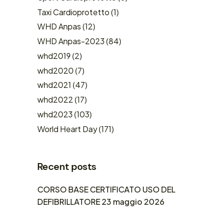
Taxi Cardioprotetto
(1)
WHD Anpas
(12)
WHD Anpas-2023
(84)
whd2019
(2)
whd2020
(7)
whd2021
(47)
whd2022
(17)
whd2023
(103)
World Heart Day
(171)
Recent posts
CORSO BASE CERTIFICATO USO DEL
DEFIBRILLATORE 23 maggio 2026