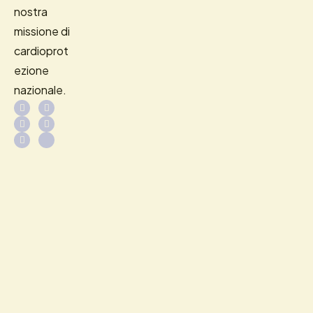
nostra
missione di
cardioprot
ezione
nazionale.