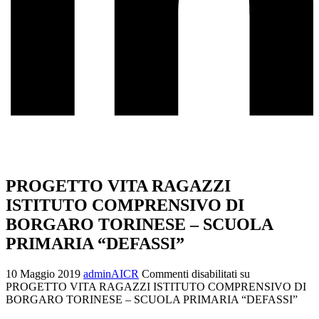
PROGETTO VITA RAGAZZI
ISTITUTO COMPRENSIVO DI
BORGARO TORINESE – SCUOLA
PRIMARIA “DEFASSI”
10 Maggio 2019
adminAICR
Commenti disabilitati
su
PROGETTO VITA RAGAZZI ISTITUTO COMPRENSIVO DI
BORGARO TORINESE – SCUOLA PRIMARIA “DEFASSI”