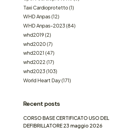
Taxi Cardioprotetto
(1)
WHD Anpas
(12)
WHD Anpas-2023
(84)
whd2019
(2)
whd2020
(7)
whd2021
(47)
whd2022
(17)
whd2023
(103)
World Heart Day
(171)
Recent posts
CORSO BASE CERTIFICATO USO DEL
DEFIBRILLATORE 23 maggio 2026