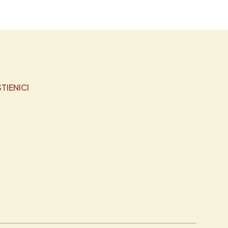
TIENICI