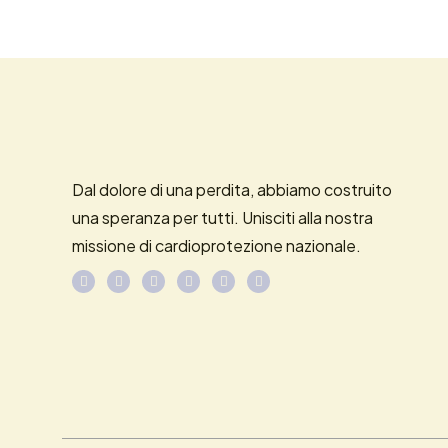
Dal dolore di una perdita, abbiamo costruito
una speranza per tutti. Unisciti alla nostra
missione di cardioprotezione nazionale.