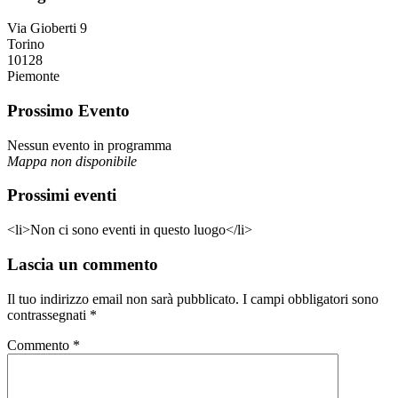
Via Gioberti 9
Torino
10128
Piemonte
Prossimo Evento
Nessun evento in programma
Mappa non disponibile
Prossimi eventi
<li>Non ci sono eventi in questo luogo</li>
Lascia un commento
Il tuo indirizzo email non sarà pubblicato.
I campi obbligatori sono
contrassegnati
*
Commento
*