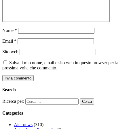
Nome
*
Email
*
Sito web
Salva il mio nome, email e sito web in questo browser per la
prossima volta che commento.
Search
Ricerca per:
Categories
Aicr news
(310)