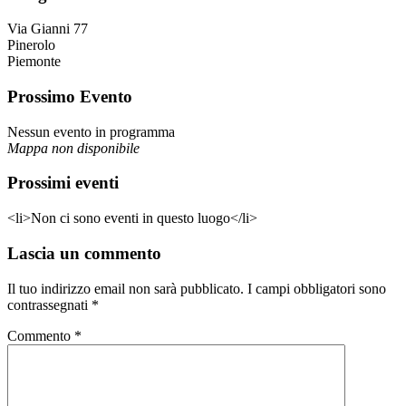
Via Gianni 77
Pinerolo
Piemonte
Prossimo Evento
Nessun evento in programma
Mappa non disponibile
Prossimi eventi
<li>Non ci sono eventi in questo luogo</li>
Lascia un commento
Il tuo indirizzo email non sarà pubblicato.
I campi obbligatori sono
contrassegnati
*
Commento
*