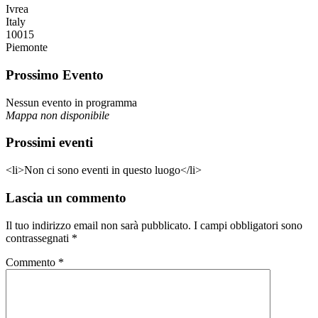
Ivrea
Italy
10015
Piemonte
Prossimo Evento
Nessun evento in programma
Mappa non disponibile
Prossimi eventi
<li>Non ci sono eventi in questo luogo</li>
Lascia un commento
Il tuo indirizzo email non sarà pubblicato.
I campi obbligatori sono
contrassegnati
*
Commento
*