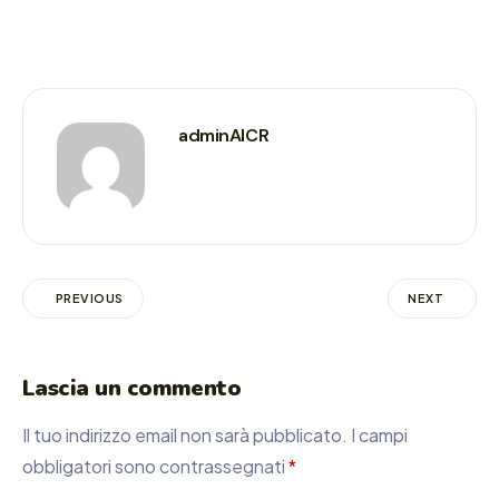
adminAICR
PREVIOUS
NEXT
Lascia un commento
Il tuo indirizzo email non sarà pubblicato.
I campi
obbligatori sono contrassegnati
*