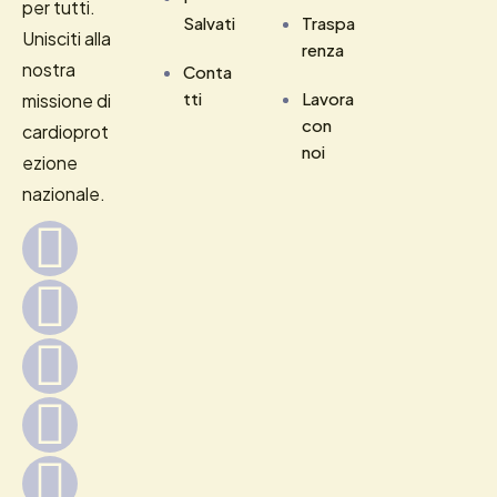
per tutti.
Salvati
Traspa
Unisciti alla
renza
nostra
Conta
tti
Lavora
missione di
con
cardioprot
noi
ezione
nazionale.