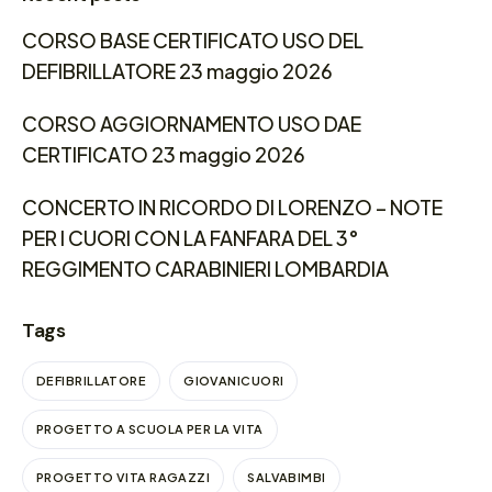
CORSO BASE CERTIFICATO USO DEL
DEFIBRILLATORE 23 maggio 2026
CORSO AGGIORNAMENTO USO DAE
CERTIFICATO 23 maggio 2026
CONCERTO IN RICORDO DI LORENZO – NOTE
PER I CUORI CON LA FANFARA DEL 3°
REGGIMENTO CARABINIERI LOMBARDIA
Tags
DEFIBRILLATORE
GIOVANICUORI
PROGETTO A SCUOLA PER LA VITA
PROGETTO VITA RAGAZZI
SALVABIMBI