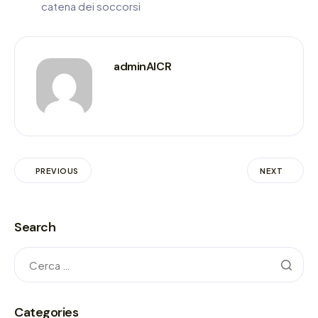
catena dei soccorsi
adminAICR
PREVIOUS
NEXT
Search
Categories