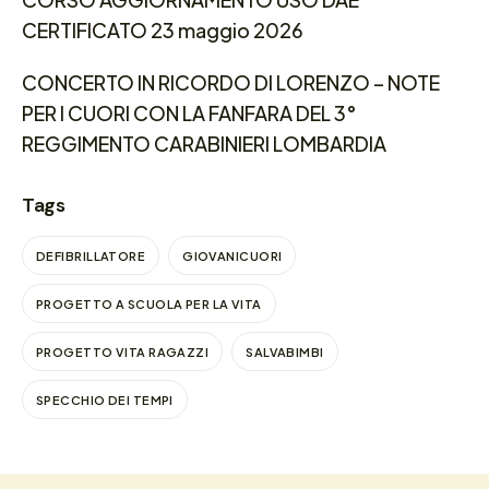
CERTIFICATO 23 maggio 2026
CONCERTO IN RICORDO DI LORENZO – NOTE
PER I CUORI CON LA FANFARA DEL 3°
REGGIMENTO CARABINIERI LOMBARDIA
Tags
DEFIBRILLATORE
GIOVANICUORI
PROGETTO A SCUOLA PER LA VITA
PROGETTO VITA RAGAZZI
SALVABIMBI
SPECCHIO DEI TEMPI