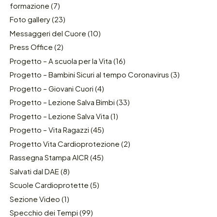
formazione
(7)
Foto gallery
(23)
Messaggeri del Cuore
(10)
Press Office
(2)
Progetto – A scuola per la Vita
(16)
Progetto – Bambini Sicuri al tempo Coronavirus
(3)
Progetto – Giovani Cuori
(4)
Progetto – Lezione Salva Bimbi
(33)
Progetto – Lezione Salva Vita
(1)
Progetto – Vita Ragazzi
(45)
Progetto Vita Cardioprotezione
(2)
Rassegna Stampa AICR
(45)
Salvati dal DAE
(8)
Scuole Cardioprotette
(5)
Sezione Video
(1)
Specchio dei Tempi
(99)