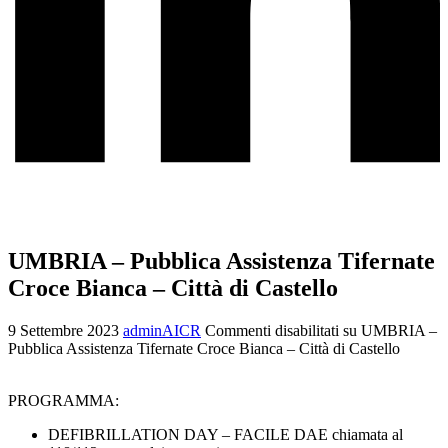
UMBRIA – Pubblica Assistenza Tifernate
Croce Bianca – Città di Castello
9 Settembre 2023
adminAICR
Commenti disabilitati
su UMBRIA –
Pubblica Assistenza Tifernate Croce Bianca – Città di Castello
PROGRAMMA:
DEFIBRILLATION DAY – FACILE DAE chiamata al