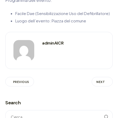
Programma dell’evento:
Facile Dae (Sensibilizzazione Uso del Defibrillatore)
Luogo dell’evento: Piazza del comune
adminAICR
PREVIOUS
NEXT
Search