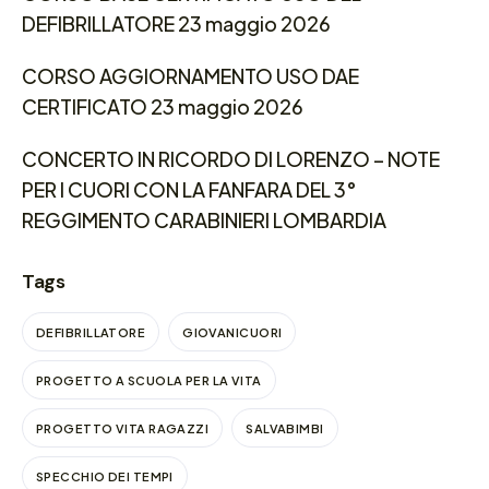
DEFIBRILLATORE 23 maggio 2026
CORSO AGGIORNAMENTO USO DAE
CERTIFICATO 23 maggio 2026
CONCERTO IN RICORDO DI LORENZO – NOTE
PER I CUORI CON LA FANFARA DEL 3°
REGGIMENTO CARABINIERI LOMBARDIA
Tags
DEFIBRILLATORE
GIOVANICUORI
PROGETTO A SCUOLA PER LA VITA
PROGETTO VITA RAGAZZI
SALVABIMBI
SPECCHIO DEI TEMPI