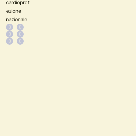
cardioprot
ezione
nazionale.