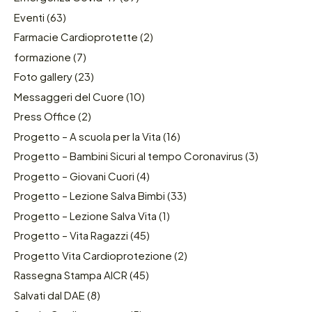
Eventi
(63)
Farmacie Cardioprotette
(2)
formazione
(7)
Foto gallery
(23)
Messaggeri del Cuore
(10)
Press Office
(2)
Progetto – A scuola per la Vita
(16)
Progetto – Bambini Sicuri al tempo Coronavirus
(3)
Progetto – Giovani Cuori
(4)
Progetto – Lezione Salva Bimbi
(33)
Progetto – Lezione Salva Vita
(1)
Progetto – Vita Ragazzi
(45)
Progetto Vita Cardioprotezione
(2)
Rassegna Stampa AICR
(45)
Salvati dal DAE
(8)