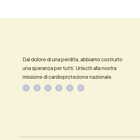
Dal dolore di una perdita, abbiamo costruito
una speranza per tutti. Unisciti alla nostra
missione di cardioprotezione nazionale.