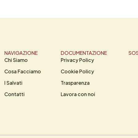
NAVIGAZIONE
DOCUMENTAZIONE
SOS
Chi Siamo
Privacy Policy
Cosa Facciamo
Cookie Policy
I Salvati
Trasparenza
Contatti
Lavora con noi