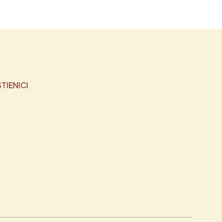
TIENICI