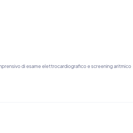
prensivo di esame elettrocardiografico e screening aritmico