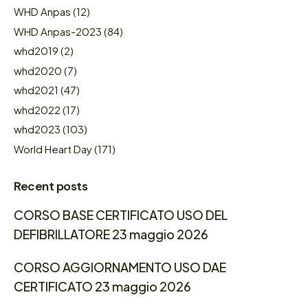
WHD Anpas
(12)
WHD Anpas-2023
(84)
whd2019
(2)
whd2020
(7)
whd2021
(47)
whd2022
(17)
whd2023
(103)
World Heart Day
(171)
Recent posts
CORSO BASE CERTIFICATO USO DEL
DEFIBRILLATORE 23 maggio 2026
CORSO AGGIORNAMENTO USO DAE
CERTIFICATO 23 maggio 2026