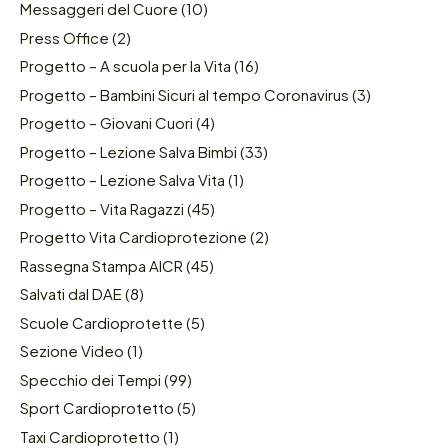
Messaggeri del Cuore
(10)
Press Office
(2)
Progetto – A scuola per la Vita
(16)
Progetto – Bambini Sicuri al tempo Coronavirus
(3)
Progetto – Giovani Cuori
(4)
Progetto – Lezione Salva Bimbi
(33)
Progetto – Lezione Salva Vita
(1)
Progetto – Vita Ragazzi
(45)
Progetto Vita Cardioprotezione
(2)
Rassegna Stampa AICR
(45)
Salvati dal DAE
(8)
Scuole Cardioprotette
(5)
Sezione Video
(1)
Specchio dei Tempi
(99)
Sport Cardioprotetto
(5)
Taxi Cardioprotetto
(1)