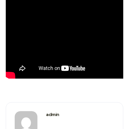
admin