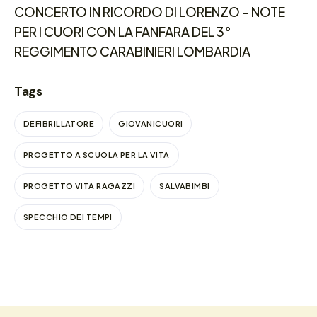
CONCERTO IN RICORDO DI LORENZO – NOTE
PER I CUORI CON LA FANFARA DEL 3°
REGGIMENTO CARABINIERI LOMBARDIA
Tags
DEFIBRILLATORE
GIOVANICUORI
PROGETTO A SCUOLA PER LA VITA
PROGETTO VITA RAGAZZI
SALVABIMBI
SPECCHIO DEI TEMPI