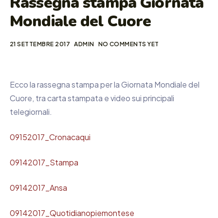
Rassegna stampa Giornata
Mondiale del Cuore
21 SETTEMBRE 2017
ADMIN
NO COMMENTS YET
Ecco la rassegna stampa per la Giornata Mondiale del
Cuore, tra carta stampata e video sui principali
telegiornali.
09152017_Cronacaqui
09142017_Stampa
09142017_Ansa
09142017_Quotidianopiemontese