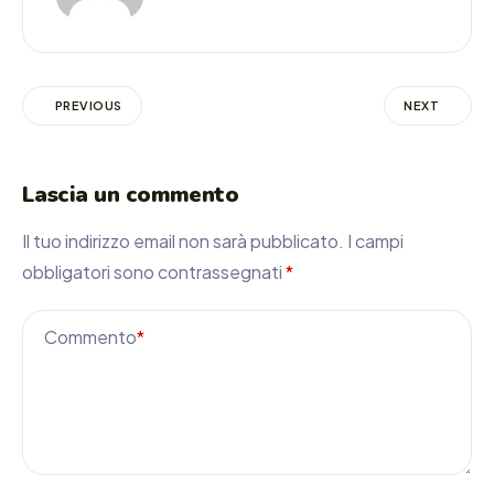
PREVIOUS
NEXT
Lascia un commento
Il tuo indirizzo email non sarà pubblicato.
I campi
obbligatori sono contrassegnati
*
Commento
*